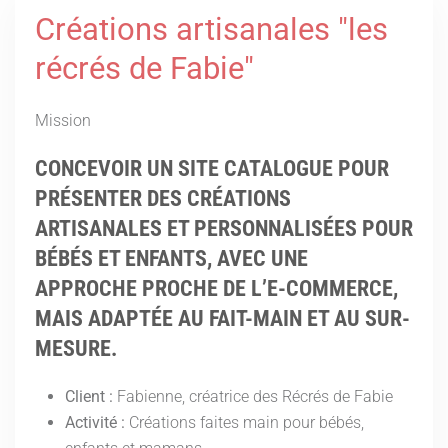
Créations artisanales "les
récrés de Fabie"
Mission
CONCEVOIR UN SITE CATALOGUE POUR
PRÉSENTER DES CRÉATIONS
ARTISANALES ET PERSONNALISÉES POUR
BÉBÉS ET ENFANTS, AVEC UNE
APPROCHE PROCHE DE L’E-COMMERCE,
MAIS ADAPTÉE AU FAIT-MAIN ET AU SUR-
MESURE.
Client :
Fabienne, créatrice des Récrés de Fabie
Activité :
Créations faites main pour bébés,