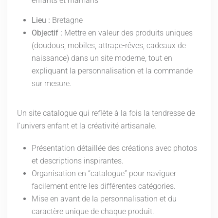
enfants et mamans
Lieu :
Bretagne
Objectif :
Mettre en valeur des produits uniques
(doudous, mobiles, attrape-rêves, cadeaux de
naissance) dans un site moderne, tout en
expliquant la personnalisation et la commande
sur mesure.
Un site catalogue qui reflète à la fois la tendresse de
l’univers enfant et la créativité artisanale.
Présentation détaillée des créations avec photos
et descriptions inspirantes.
Organisation en “catalogue” pour naviguer
facilement entre les différentes catégories.
Mise en avant de la personnalisation et du
caractère unique de chaque produit.