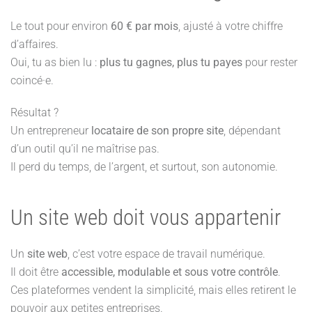
Le tout pour environ
60 € par mois
, ajusté à votre chiffre
d’affaires.
Oui, tu as bien lu :
plus tu gagnes, plus tu payes
pour rester
coincé·e.
Résultat ?
Un entrepreneur
locataire de son propre site
, dépendant
d’un outil qu’il ne maîtrise pas.
Il perd du temps, de l’argent, et surtout, son autonomie.
Un site web doit vous appartenir
Un
site web
, c’est votre espace de travail numérique.
Il doit être
accessible, modulable et sous votre contrôle
.
Ces plateformes vendent la simplicité, mais elles retirent le
pouvoir aux petites entreprises.