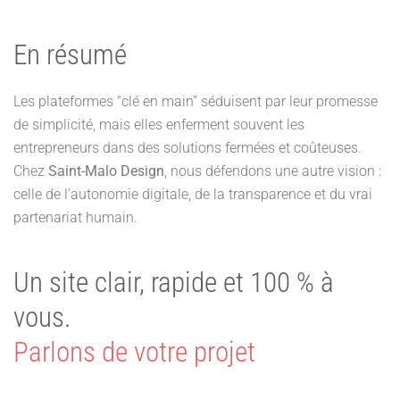
En résumé
Les plateformes “clé en main” séduisent par leur promesse
de simplicité, mais elles enferment souvent les
entrepreneurs dans des solutions fermées et coûteuses.
Chez
Saint-Malo Design
, nous défendons une autre vision :
celle de l’autonomie digitale, de la transparence et du vrai
partenariat humain.
Un site clair, rapide et 100 % à
vous.
Parlons de votre projet