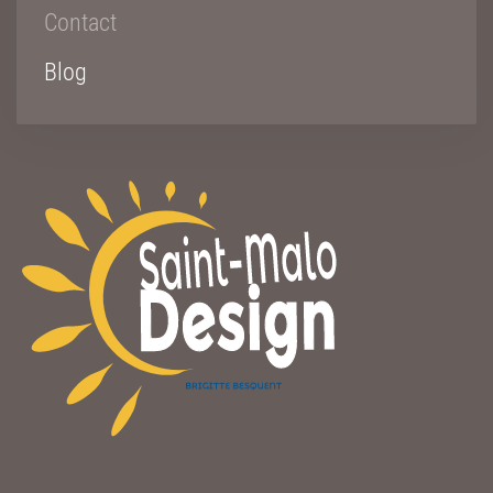
Contact
Blog