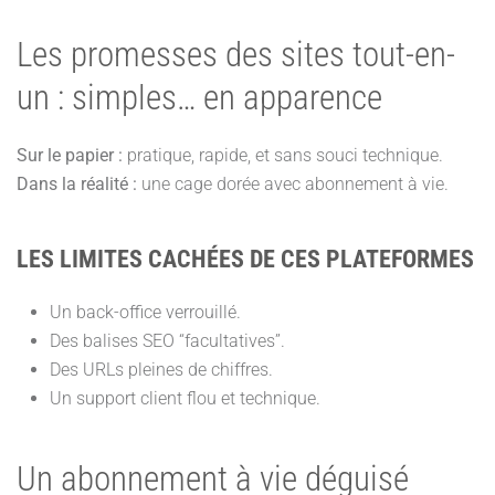
Les promesses des sites tout-en-
un : simples… en apparence
Sur le papier :
pratique, rapide, et sans souci technique.
Dans la réalité :
une cage dorée avec abonnement à vie.
LES LIMITES CACHÉES DE CES PLATEFORMES
Un back-office verrouillé.
Des balises SEO “facultatives”.
Des URLs pleines de chiffres.
Un support client flou et technique.
Un abonnement à vie déguisé