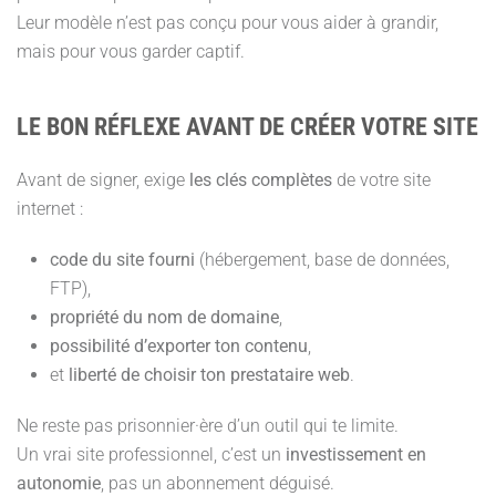
Leur modèle n’est pas conçu pour vous aider à grandir,
mais pour vous garder captif.
LE BON RÉFLEXE AVANT DE CRÉER VOTRE SITE
Avant de signer, exige
les clés complètes
de votre site
internet :
code du site fourni
(hébergement, base de données,
FTP),
propriété du nom de domaine
,
possibilité d’exporter ton contenu
,
et
liberté de choisir ton prestataire web
.
Ne reste pas prisonnier·ère d’un outil qui te limite.
Un vrai site professionnel, c’est un
investissement en
autonomie
, pas un abonnement déguisé.