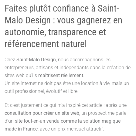
Faites plutôt confiance à Saint-
Malo Design : vous gagnerez en
autonomie, transparence et
référencement naturel
Chez
Saint-Malo Design
, nous accompagnons les
entrepreneurs, artisans et indépendants dans la création de
sites web qu’ils
maîtrisent réellement
.
Un site internet ne doit pas être une location à vie, mais un
outil professionnel, évolutif et libre.
Et c’est justement ce qui m’a inspiré cet article : après une
consultation pour créer un site web
, un prospect me parle
d’un
site tout-en-un vendu comme la solution magique
made in France
, avec un prix mensuel attractif.